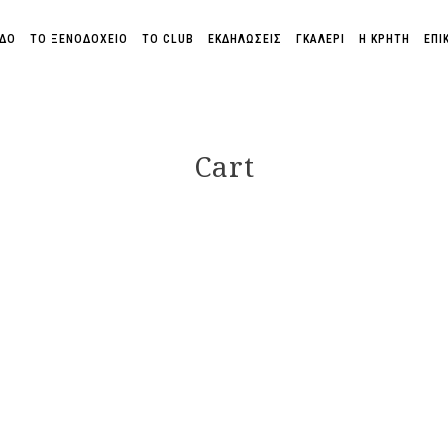
ΕΔΟ
ΤΟ ΞΕΝΟΔΟΧΕΊΟ
ΤΟ CLUB
ΕΚΔΗΛΩΣΕΙΣ
ΓΚΑΛΕΡΊ
H ΚΡΗΤΗ
ΕΠΙ
Cart