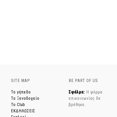
SITE MAP
BE PART OF US
Το γήπεδο
Σφάλμα:
Η φόρμα
Το Ξενοδοχείο
επικοινωνίας δε
Το Club
βρέθηκε.
ΕΚΔΗΛΩΣΕΙΣ