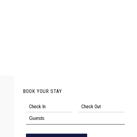
BOOK YOUR STAY