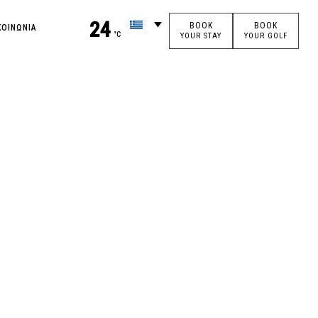
24
BOOK
BOOK
ΚΟΙΝΩΝΙΑ
°C
YOUR STAY
YOUR GOLF