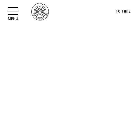
ΤΟ ΓΉΠ
MENU